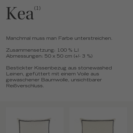
Kea
(1)
Manchmal muss man Farbe unterstreichen.
Zusammensetzung: 100 % LI
Abmessungen: 50 x 50 cm (+/- 3 %)
Bestickter Kissenbezug aus stonewashed
Leinen, gefüttert mit einem Voile aus
gewaschener Baumwolle, unsichtbarer
Reißverschluss.