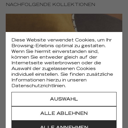
NACHFOLGENDE KOLLEKTIONEN
Diese Website verwendet Cookies, um Ihr
Browsing-Erlebnis optimal zu gestalten.
Wenn Sie hiermit einverstanden sind,
können Sie entweder gleich auf der
Internetseite weiterbrowsen oder die
Auswahl der zugelassenen Cookies
individuell einstellen. Sie finden zusätzliche
Informationen hierzu in unseren
Datenschutzrichtlinien.
(1)
Gaia
AUSWAHL
ALLE ABLEHNEN