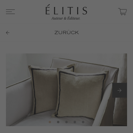
ZURÜCK