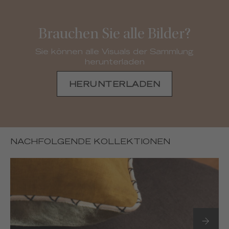
Brauchen Sie alle Bilder?
Sie können alle Visuals der Sammlung
herunterladen
HERUNTERLADEN
NACHFOLGENDE KOLLEKTIONEN