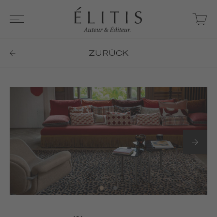
ZURÜCK