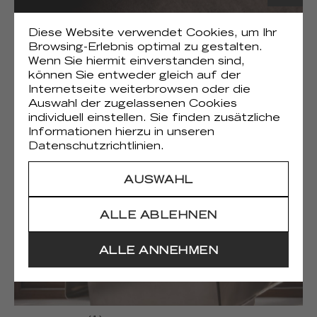
Diese Website verwendet Cookies, um Ihr
Browsing-Erlebnis optimal zu gestalten.
Wenn Sie hiermit einverstanden sind,
können Sie entweder gleich auf der
Internetseite weiterbrowsen oder die
(1)
Gaia
Auswahl der zugelassenen Cookies
individuell einstellen. Sie finden zusätzliche
Informationen hierzu in unseren
Datenschutzrichtlinien.
AUSWAHL
ALLE ABLEHNEN
ALLE ANNEHMEN