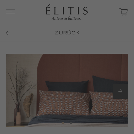
ZURÜCK