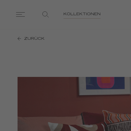
KOLLEKTIONEN
ZURÜCK