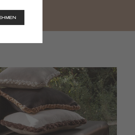
EHMEN