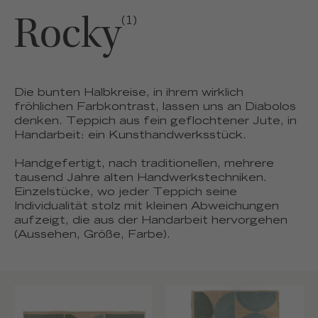
Rocky
(1)
Die bunten Halbkreise, in ihrem wirklich
fröhlichen Farbkontrast, lassen uns an Diabolos
denken. Teppich aus fein geflochtener Jute, in
Handarbeit: ein Kunsthandwerksstück.
Handgefertigt, nach traditionellen, mehrere
tausend Jahre alten Handwerkstechniken.
Einzelstücke, wo jeder Teppich seine
Individualität stolz mit kleinen Abweichungen
aufzeigt, die aus der Handarbeit hervorgehen
(Aussehen, Größe, Farbe).