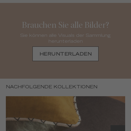
Brauchen Sie alle Bilder?
Sie können alle Visuals der Sammlung
herunterladen
HERUNTERLADEN
NACHFOLGENDE KOLLEKTIONEN