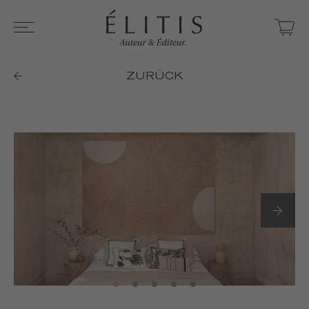
ZURÜCK