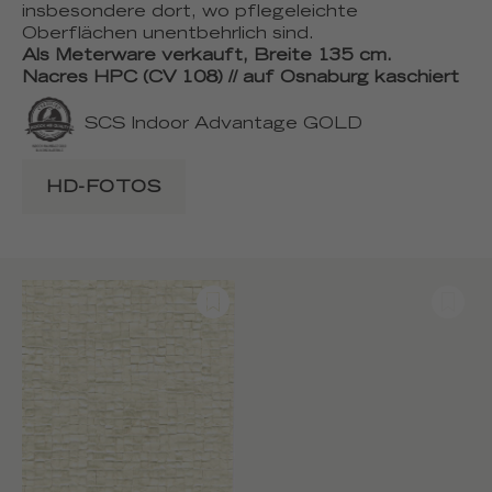
insbesondere dort, wo pflegeleichte
Oberflächen unentbehrlich sind.
Als Meterware verkauft, Breite 135 cm.
Nacres HPC (CV 108) // auf Osnaburg kaschiert
SCS Indoor Advantage GOLD
HD-FOTOS