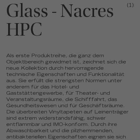
Glass - Nacres
(1)
HPC
Als erste Produktreihe, die ganz dem
Objektbereich gewidmet ist, zeichnet sich die
neue Kollektion durch hervorragende
technische Eigenschaften und Funktionalität
aus. Sie erfüllt die strengsten Normen unter
anderem für das Hotel- und
Gaststättengewerbe, für Theater- und
Veranstaltungsräume, die Schifffahrt, das
Gesundheitswesen und für Geschäftsräume.
Die überbreiten Vinyltapeten auf Leinenträger
sind extrem widerstandsfähig, schwer
entflammbar und IMO-konform. Durch ihre
Abwaschbarkeit und die pilzhemmenden,
antibakteriellen Eigenschaften eignen sie sich