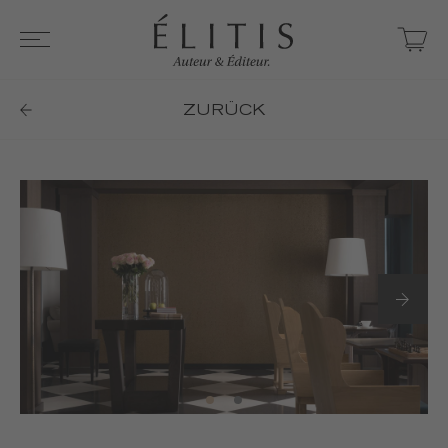
ZURÜCK