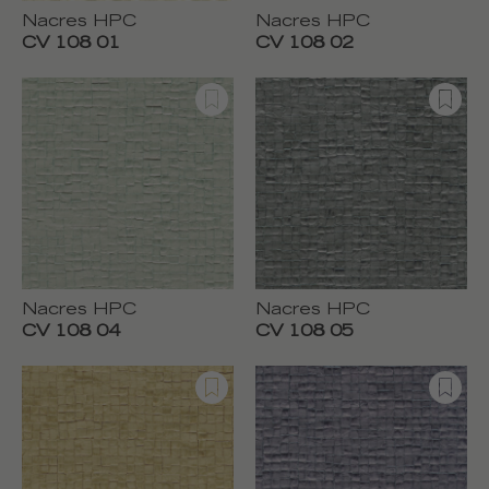
Nacres HPC
Nacres HPC
CV 108 01
CV 108 02
Nacres HPC
Nacres HPC
CV 108 04
CV 108 05