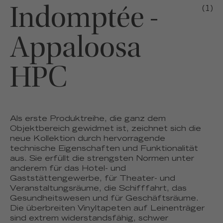
Indomptée -
(1)
Appaloosa
HPC
Als erste Produktreihe, die ganz dem
Objektbereich gewidmet ist, zeichnet sich die
neue Kollektion durch hervorragende
technische Eigenschaften und Funktionalität
aus. Sie erfüllt die strengsten Normen unter
anderem für das Hotel- und
Gaststättengewerbe, für Theater- und
Veranstaltungsräume, die Schifffahrt, das
Gesundheitswesen und für Geschäftsräume.
Die überbreiten Vinyltapeten auf Leinenträger
sind extrem widerstandsfähig, schwer