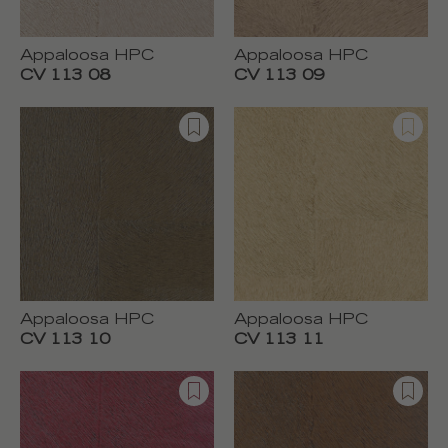
Appaloosa HPC
Appaloosa HPC
CV 113 08
CV 113 09
Appaloosa HPC
Appaloosa HPC
CV 113 10
CV 113 11