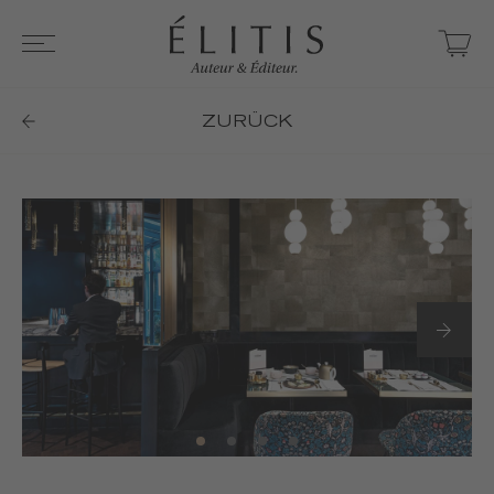
ZURÜCK