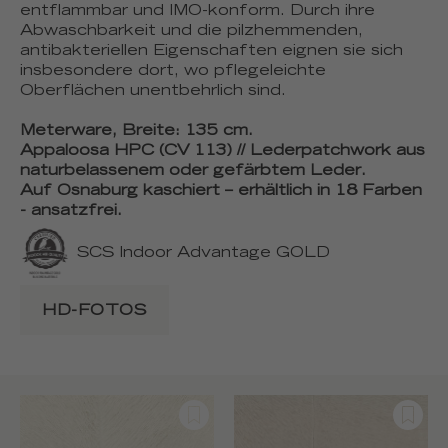
entflammbar und IMO-konform. Durch ihre
Abwaschbarkeit und die pilzhemmenden,
antibakteriellen Eigenschaften eignen sie sich
insbesondere dort, wo pflegeleichte
Oberflächen unentbehrlich sind.
Meterware, Breite: 135 cm.
Appaloosa HPC (CV 113) // Lederpatchwork aus
naturbelassenem oder gefärbtem Leder.
Auf Osnaburg kaschiert – erhältlich in 18 Farben
- ansatzfrei.
SCS Indoor Advantage GOLD
HD-FOTOS