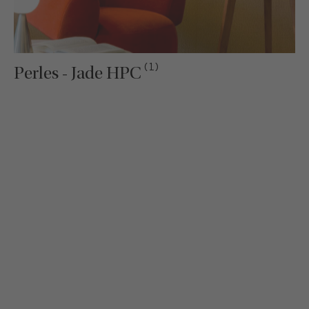
(1)
Perles - Jade HPC