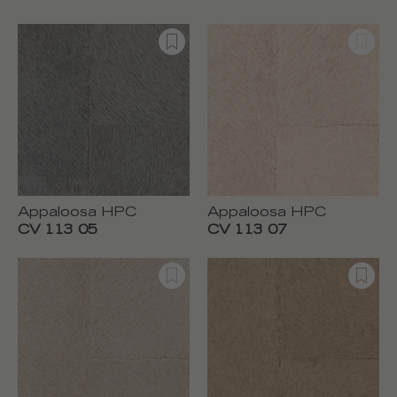
Appaloosa HPC
Appaloosa HPC
CV 113 05
CV 113 07