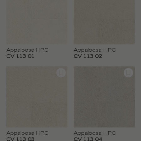
Appaloosa HPC
Appaloosa HPC
CV 113 01
CV 113 02
Appaloosa HPC
Appaloosa HPC
CV 113 03
CV 113 04