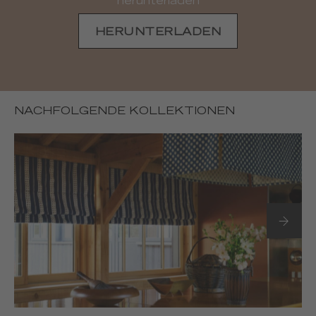
herunterladen
HERUNTERLADEN
NACHFOLGENDE KOLLEKTIONEN