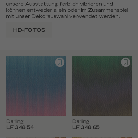
unsere Ausstattung farblich vibrieren und
können entweder allein oder im Zusammenspiel
mit unser Dekorauswahl verwendet werden.
HD-FOTOS
Darling
Darling
LF 348 54
LF 348 65