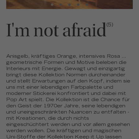
I'm not afraid
(5)
Anisgelb, kräftiges Orange, intensives Rosa ...
geometrische Formen und Motive beleben die
Interieurs mit Energie. Gewagt und einzigartig
bringt diese Kollektion Normen durcheinander
und stellt Erwartungen auf den Kopf, indem sie
uns mit einer lebendigen Farbpalette und
moderner Stickerei konfrontiert und dabei mit
Pop Art spielt. Die Kollektion ist die Chance für
den Geist der 1970er Jahre, seine lebendigen
und uneingeschränkten Nuancen zu entfalten -
mit Kreationen, die durch nichts
eingeschüchtert werden und vor allem gesehen
werden wollen. Die kräftigen und magischen
Uni-Stoffe der Kollektion Keep it Up lassen