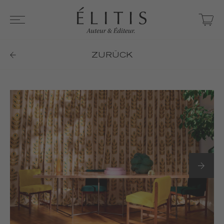
ZURÜCK