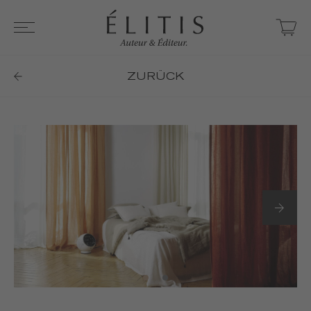
ZURÜCK