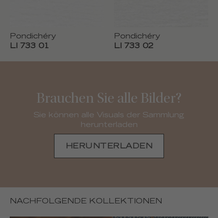
Pondichéry
Pondichéry
LI 733 01
LI 733 02
Brauchen Sie alle Bilder?
Sie können alle Visuals der Sammlung
herunterladen
HERUNTERLADEN
NACHFOLGENDE KOLLEKTIONEN