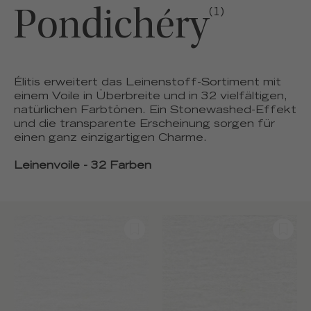
Pondichéry
(1)
Élitis erweitert das Leinenstoff-Sortiment mit
einem Voile in Überbreite und in 32 vielfältigen,
natürlichen Farbtönen. Ein Stonewashed-Effekt
und die transparente Erscheinung sorgen für
einen ganz einzigartigen Charme.
Leinenvoile - 32 Farben