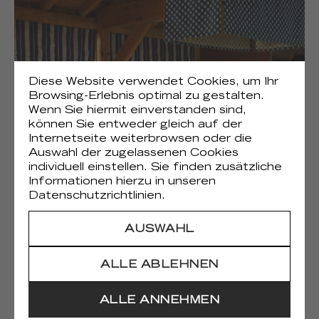
Diese Website verwendet Cookies, um Ihr
Browsing-Erlebnis optimal zu gestalten.
Wenn Sie hiermit einverstanden sind,
können Sie entweder gleich auf der
Internetseite weiterbrowsen oder die
Auswahl der zugelassenen Cookies
individuell einstellen. Sie finden zusätzliche
Informationen hierzu in unseren
(6)
Onomichi
Datenschutzrichtlinien.
AUSWAHL
ALLE ABLEHNEN
ALLE ANNEHMEN