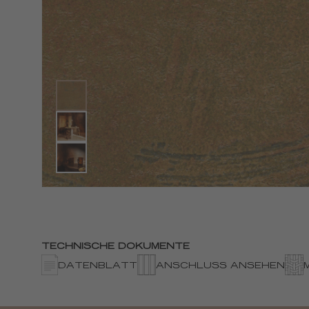
TECHNISCHE DOKUMENTE
DATENBLATT
ANSCHLUSS ANSEHEN