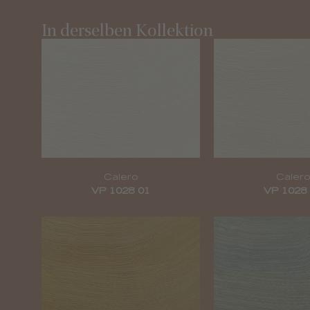
In derselben Kollektion
Calero
Calero
VP 1028 01
VP 1028