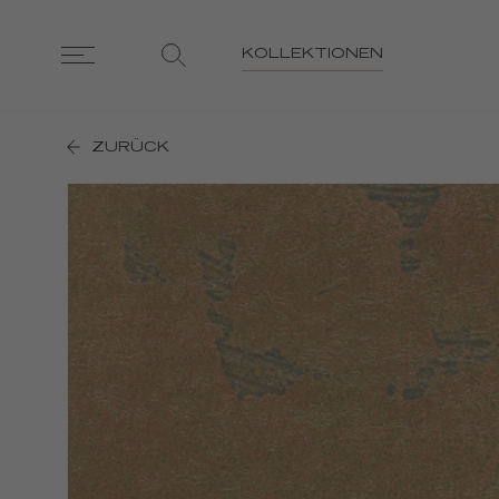
KOLLEKTIONEN
ZURÜCK