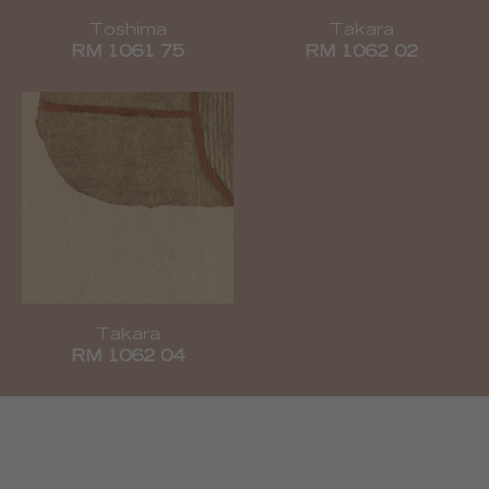
Toshima
Takara
RM 1061 75
RM 1062 02
Takara
RM 1062 04