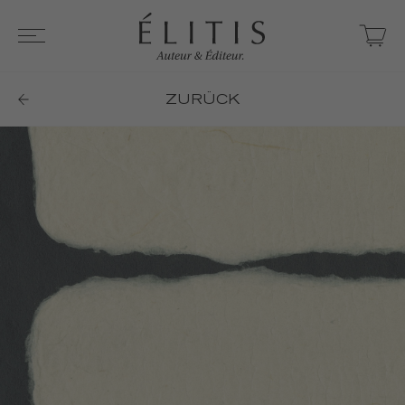
ZURÜCK