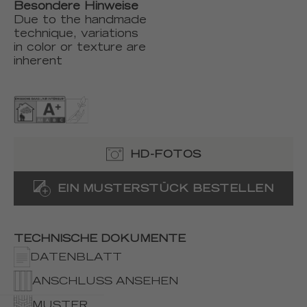
Besondere Hinweise
Due to the handmade
technique, variations
in color or texture are
inherent
HD-FOTOS
EIN MUSTERSTÜCK BESTELLEN
TECHNISCHE DOKUMENTE
DATENBLATT
ANSCHLUSS ANSEHEN
MUSTER