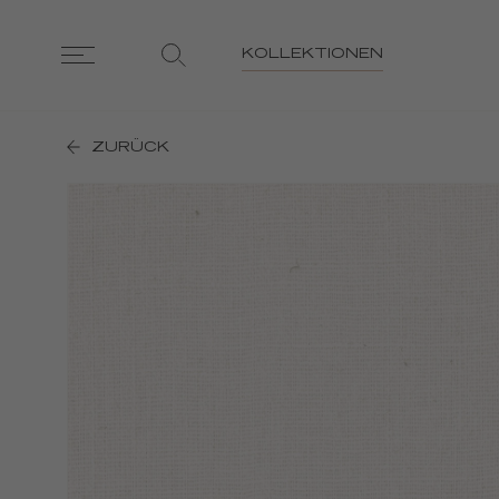
KOLLEKTIONEN
ZURÜCK