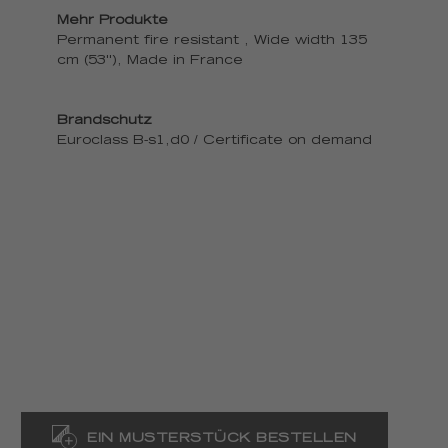
Mehr Produkte
Permanent fire resistant , Wide width 135
cm (53''), Made in France
Brandschutz
Euroclass B-s1,d0 / Certificate on demand
EIN MUSTERSTÜCK BESTELLEN