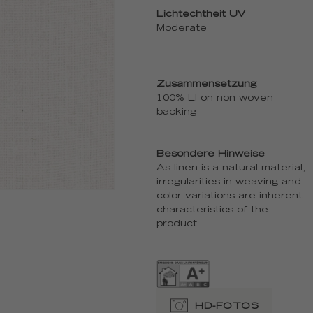
Lichtechtheit UV
Moderate
Zusammensetzung
100% LI on non woven
backing
Besondere Hinweise
As linen is a natural material,
irregularities in weaving and
color variations are inherent
characteristics of the
product
HD-FOTOS