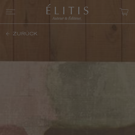
ZURÜCK