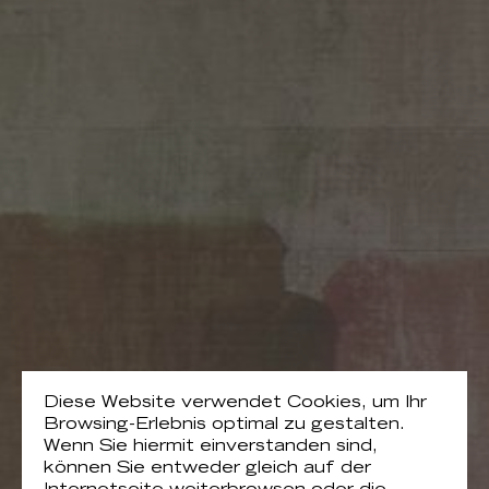
Diese Website verwendet Cookies, um Ihr
Browsing-Erlebnis optimal zu gestalten.
Wenn Sie hiermit einverstanden sind,
können Sie entweder gleich auf der