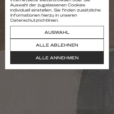
Internetseite weiterbrowsen oder die
Auswahl der zugelassenen Cookies
individuell einstellen. Sie finden zusätzliche
Informationen hierzu in unseren
Datenschutzrichtlinien.
AUSWAHL
ALLE ABLEHNEN
ALLE ANNEHMEN