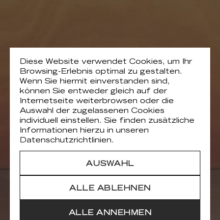
Diese Website verwendet Cookies, um Ihr
Browsing-Erlebnis optimal zu gestalten.
Wenn Sie hiermit einverstanden sind,
können Sie entweder gleich auf der
Internetseite weiterbrowsen oder die
Auswahl der zugelassenen Cookies
individuell einstellen. Sie finden zusätzliche
Informationen hierzu in unseren
Datenschutzrichtlinien.
AUSWAHL
ALLE ABLEHNEN
ALLE ANNEHMEN