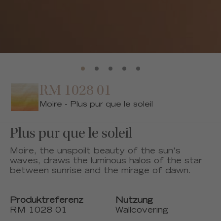
RM 1028 01
Moire - Plus pur que le soleil
Plus pur que le soleil
Moire, the unspoilt beauty of the sun's
waves, draws the luminous halos of the star
between sunrise and the mirage of dawn.
Produktreferenz
Nutzung
RM 1028 01
Wallcovering