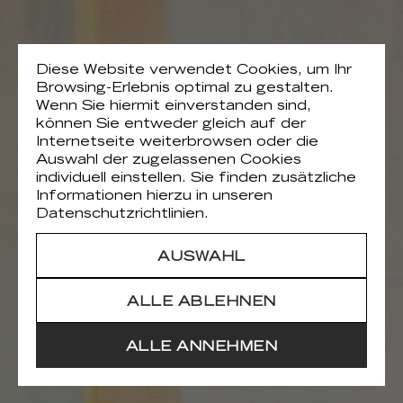
Diese Website verwendet Cookies, um Ihr
Browsing-Erlebnis optimal zu gestalten.
Wenn Sie hiermit einverstanden sind,
können Sie entweder gleich auf der
Internetseite weiterbrowsen oder die
Auswahl der zugelassenen Cookies
individuell einstellen. Sie finden zusätzliche
Informationen hierzu in unseren
Datenschutzrichtlinien.
AUSWAHL
ALLE ABLEHNEN
ALLE ANNEHMEN