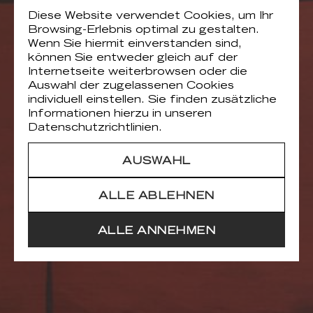
Diese Website verwendet Cookies, um Ihr
Browsing-Erlebnis optimal zu gestalten.
Wenn Sie hiermit einverstanden sind,
können Sie entweder gleich auf der
Internetseite weiterbrowsen oder die
Auswahl der zugelassenen Cookies
individuell einstellen. Sie finden zusätzliche
Informationen hierzu in unseren
Datenschutzrichtlinien.
AUSWAHL
ALLE ABLEHNEN
ALLE ANNEHMEN