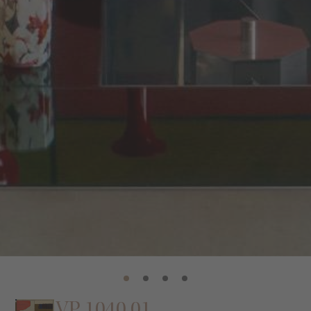
VP 1040 01