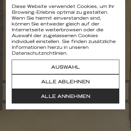
Diese Website verwendet Cookies, um Ihr
Browsing-Erlebnis optimal zu gestalten.
Wenn Sie hiermit einverstanden sind,
können Sie entweder gleich auf der
Internetseite weiterbrowsen oder die
Auswahl der zugelassenen Cookies
individuell einstellen. Sie finden zusätzliche
Informationen hierzu in unseren
Datenschutzrichtlinien.
AUSWAHL
ALLE ABLEHNEN
ALLE ANNEHMEN