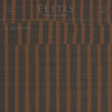
ZURÜCK