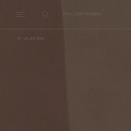
KOLLEKTIONEN
ZURÜCK