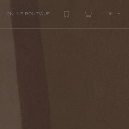
ONLINE BOUTIQUE
DE