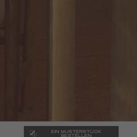
EIN MUSTERSTÜCK
BESTELLEN