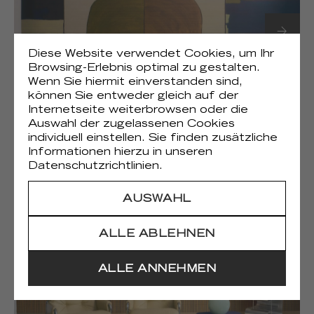
Diese Website verwendet Cookies, um Ihr
Browsing-Erlebnis optimal zu gestalten.
Wenn Sie hiermit einverstanden sind,
können Sie entweder gleich auf der
Internetseite weiterbrowsen oder die
Auswahl der zugelassenen Cookies
(1)
Liberté chromatique
individuell einstellen. Sie finden zusätzliche
Informationen hierzu in unseren
Datenschutzrichtlinien.
AUSWAHL
ALLE ABLEHNEN
ALLE ANNEHMEN