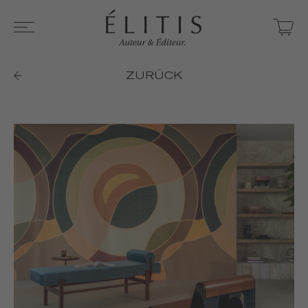
ZURÜCK