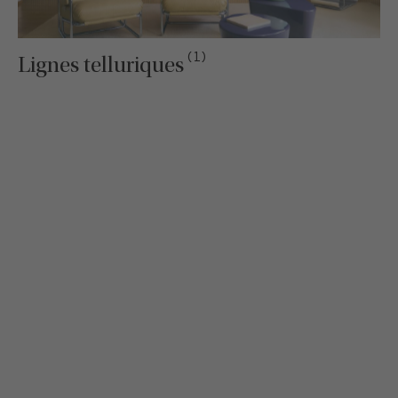
(1)
Lignes telluriques