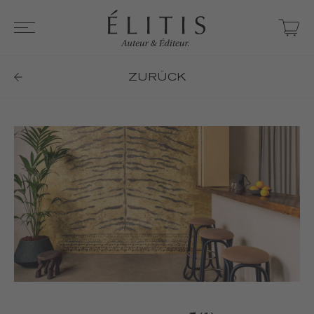
ZURÜCK