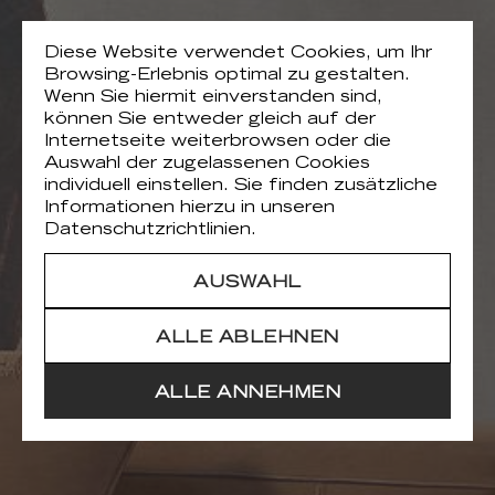
Diese Website verwendet Cookies, um Ihr
Browsing-Erlebnis optimal zu gestalten.
Wenn Sie hiermit einverstanden sind,
können Sie entweder gleich auf der
Internetseite weiterbrowsen oder die
Auswahl der zugelassenen Cookies
individuell einstellen. Sie finden zusätzliche
Informationen hierzu in unseren
Datenschutzrichtlinien.
AUSWAHL
ALLE ABLEHNEN
ALLE ANNEHMEN