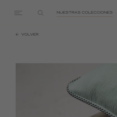
NUESTRAS COLECCIONES
VOLVER