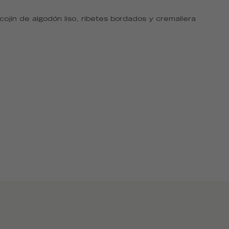
ojín de algodón liso, ribetes bordados y cremallera