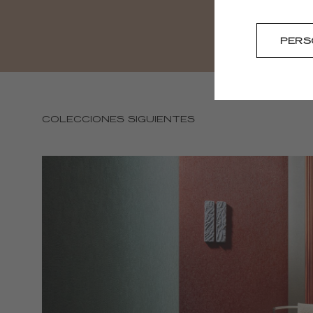
PERS
COLECCIONES SIGUIENTES