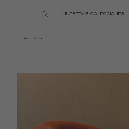
NUESTRAS COLECCIONES
VOLVER