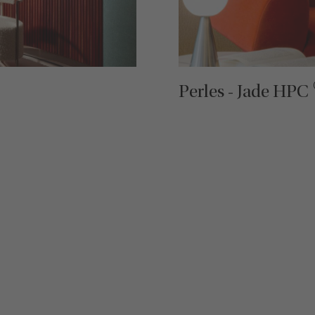
Perles - Jade HPC