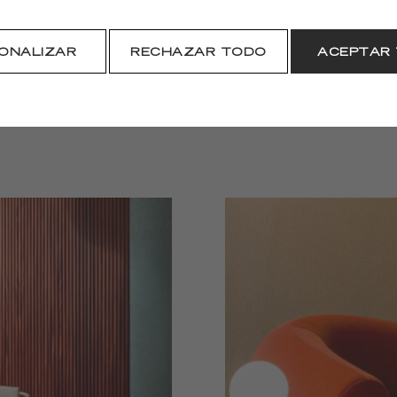
DESCARGAR
ONALIZAR
RECHAZAR TODO
ACEPTAR