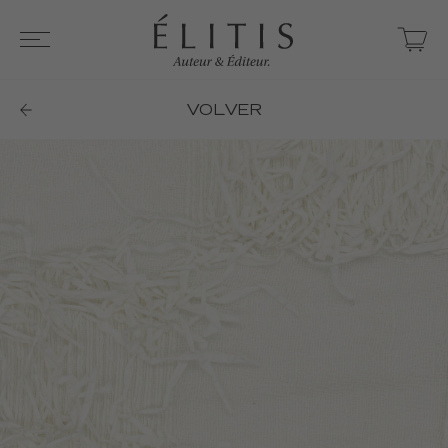
VOLVER