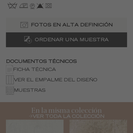
FOTOS EN ALTA DEFINICIÓN
ORDENAR UNA MUESTRA
DOCUMENTOS TÉCNICOS
FICHA TÉCNICA
VER EL EMPALME DEL DISEÑO
MUESTRAS
En la misma colección
VER TODA LA COLECCIÓN