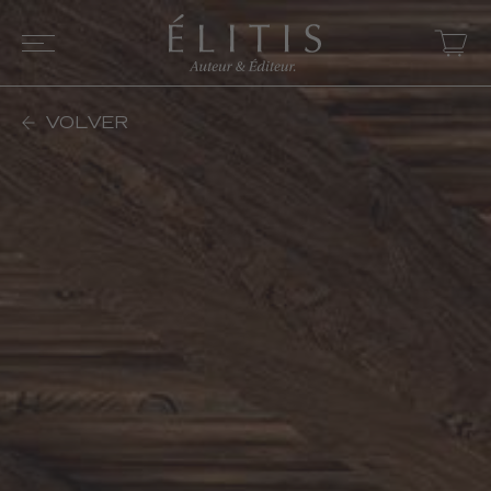
VOLVER