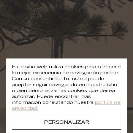
Este sitio web utiliza cookies para ofrecerle
la mejor experiencia de navegación posible.
Con su consentimiento, usted puede
aceptar seguir navegando en nuestro sitio
o bien personalizar las cookies que desea
autorizar. Puede encontrar más
información consultando nuestra
política de
privacidad.
PERSONALIZAR