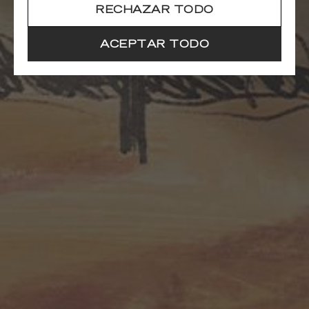
RECHAZAR TODO
ACEPTAR TODO