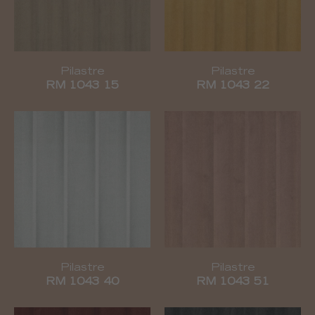
Pilastre
Pilastre
RM 1043 15
RM 1043 22
Pilastre
Pilastre
RM 1043 40
RM 1043 51