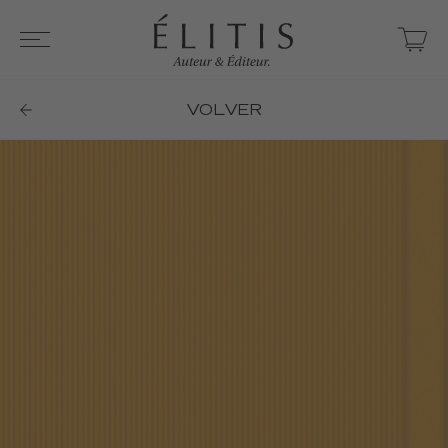
VOLVER