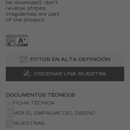
be downcast), don't
reverse stripes,
Irregularities are part
of the product
FOTOS EN ALTA DEFINICIÓN
ORDENAR UNA MUESTRA
DOCUMENTOS TÉCNICOS
FICHA TÉCNICA
VER EL EMPALME DEL DISEÑO
MUESTRAS