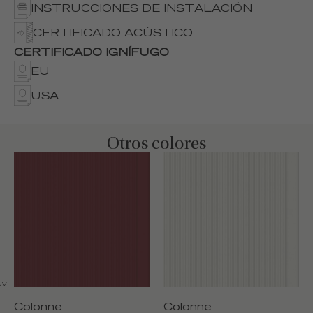
INSTRUCCIONES DE INSTALACIÓN
CERTIFICADO ACÚSTICO
CERTIFICADO IGNÍFUGO
EU
USA
Otros colores
UV
Colonne
Colonne