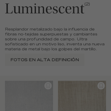
Luminescent
(2)
Resplandor metalizado bajo la influencia de
fibras no-tejidas superpuestas y cambiantes
sobre una profundidad de campo. Ultra
sofisticado en un motivo liso, inventa una nueva
materia de metal bajo los golpes del martillo.
FOTOS EN ALTA DEFINICIÓN