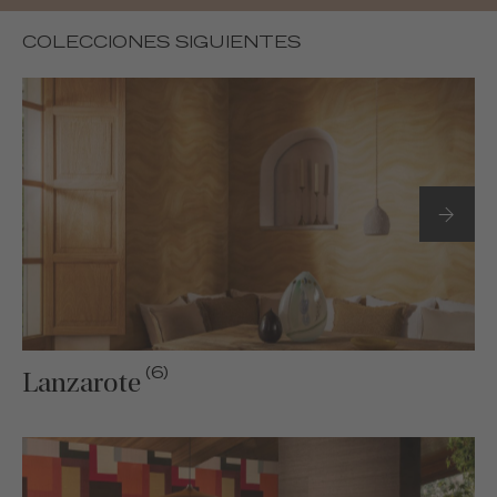
COLECCIONES SIGUIENTES
(6)
Lanzarote