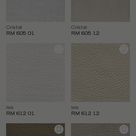
Cristal
Cristal
RM 605 01
RM 605 12
Isis
Isis
RM 612 01
RM 612 12