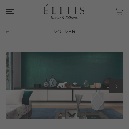
VOLVER