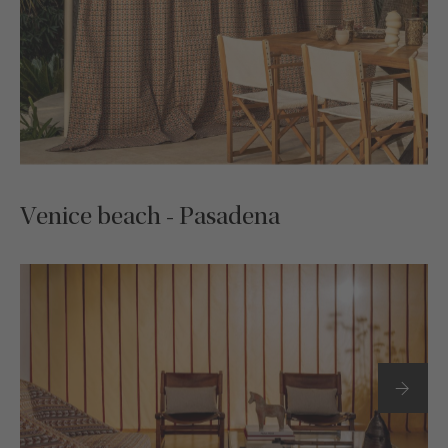
Venice beach - Pasadena