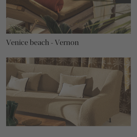
Venice beach - Vernon