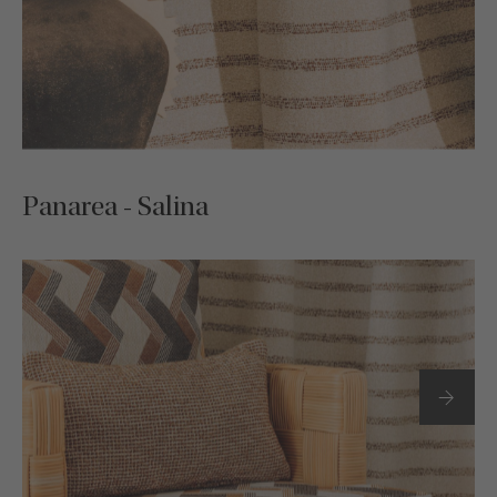
Panarea - Salina