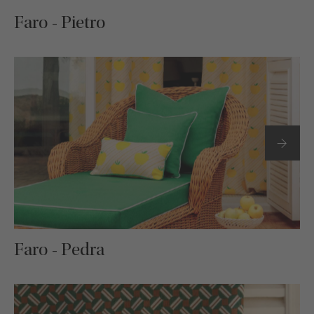
Faro - Pietro
Faro - Pedra