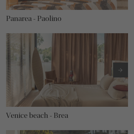
Panarea - Paolino
Venice beach - Brea