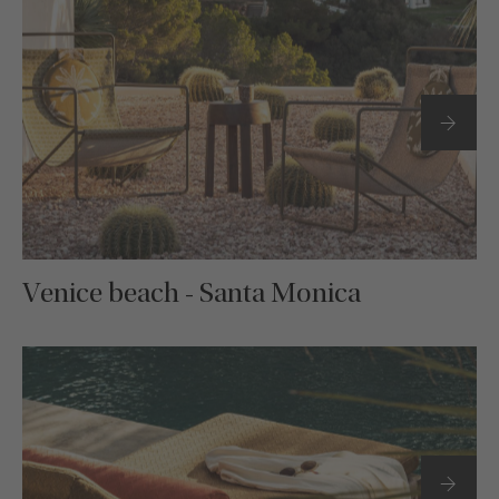
Venice beach - Santa Monica