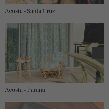
Acosta - Santa Cruz
Acosta - Parana