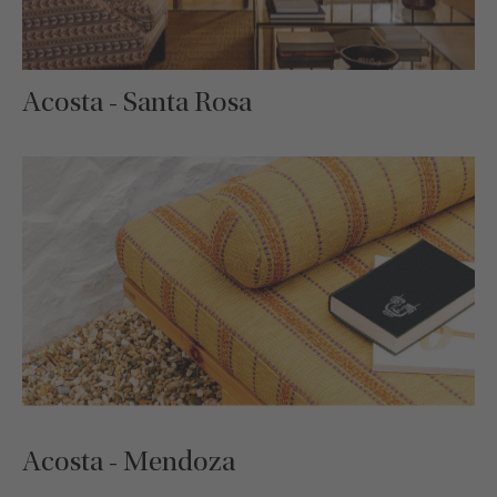
Acosta - Santa Rosa
Acosta - Mendoza