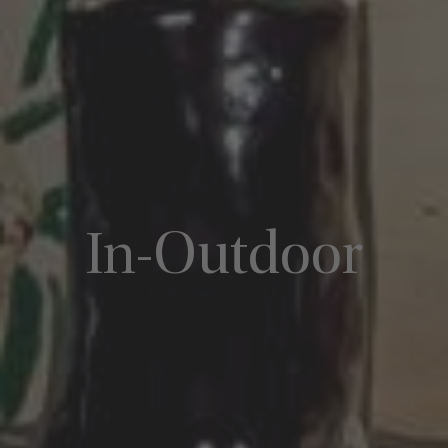
In-Outdoor