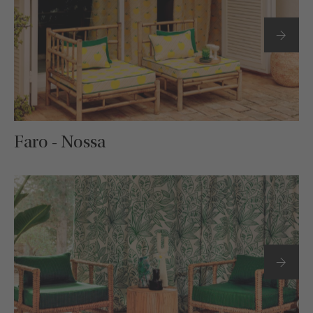
Faro - Nossa