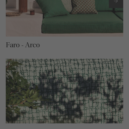
Faro - Arco