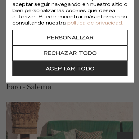
aceptar seguir navegando en nuestro sitio o
bien personalizar las cookies que desea
autorizar. Puede encontrar más información
consultando nuestra
política de privacidad.
PERSONALIZAR
RECHAZAR TODO
ACEPTAR TODO
Faro - Salema