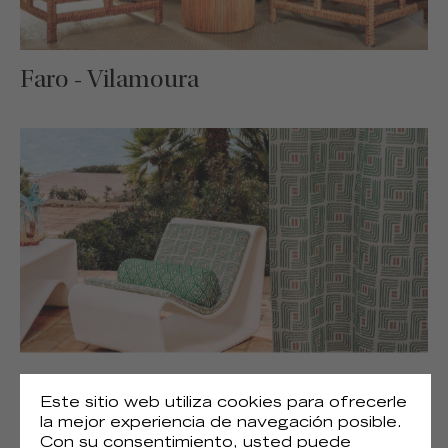
Faro - Vilamoura
Faro - Oura
Este sitio web utiliza cookies para ofrecerle
la mejor experiencia de navegación posible.
Con su consentimiento, usted puede