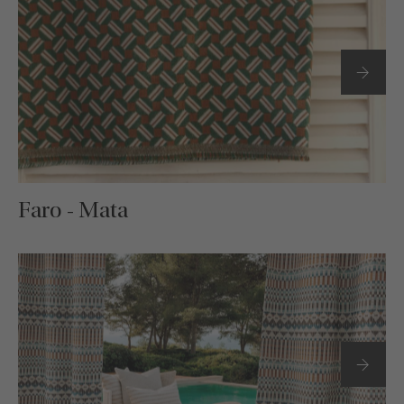
Faro - Mata