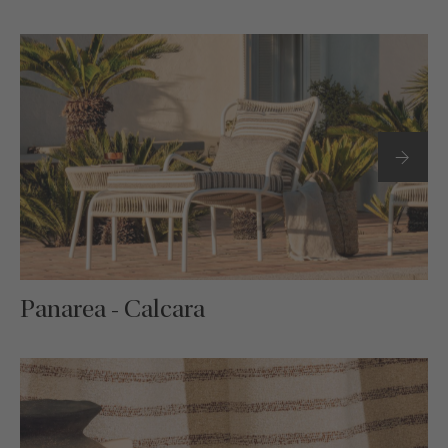
Panarea - Calcara