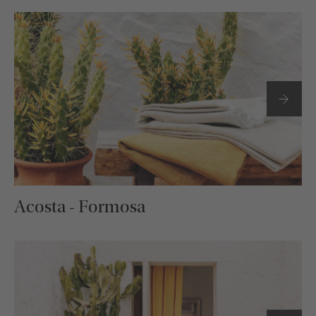
Acosta - Formosa