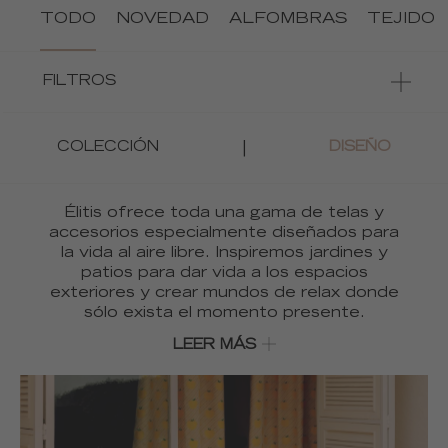
TODO
NOVEDAD
ALFOMBRAS
TEJIDO
FILTROS
|
COLECCIÓN
DISEÑO
Élitis ofrece toda una gama de telas y
accesorios especialmente diseñados para
la vida al aire libre. Inspiremos jardines y
patios para dar vida a los espacios
exteriores y crear mundos de relax donde
sólo exista el momento presente.
LEER MÁS