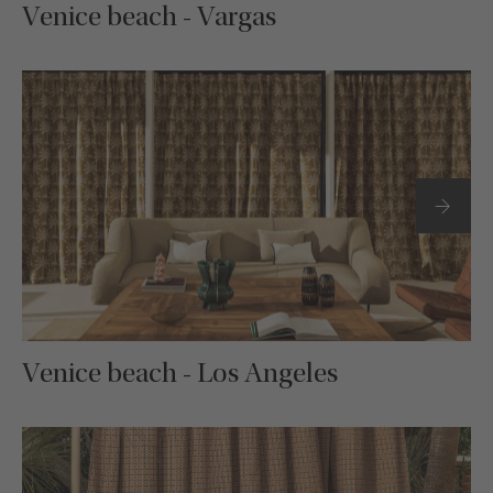
Venice beach - Vargas
Venice beach - Los Angeles