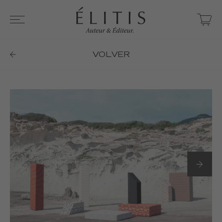
VOLVER