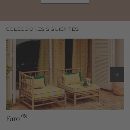
COLECCIONES SIGUIENTES
(8)
Faro