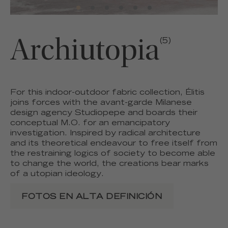
Archiutopia
(5)
For this indoor-outdoor fabric collection, Élitis
joins forces with the avant-garde Milanese
design agency Studiopepe and boards their
conceptual M.O. for an emancipatory
investigation. Inspired by radical architecture
and its theoretical endeavour to free itself from
the restraining logics of society to become able
to change the world, the creations bear marks
of a utopian ideology.
FOTOS EN ALTA DEFINICIÓN