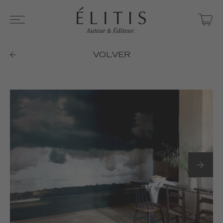
VOLVER