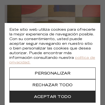
Este sitio web utiliza cookies para ofrecerle
la mejor experiencia de navegación posible.
Con su consentimiento, usted puede
aceptar seguir navegando en nuestro sitio
o bien personalizar las cookies que desea
autorizar. Puede encontrar más
información consultando nuestra
política de
privacidad.
(1)
Liberté chromatique
PERSONALIZAR
RECHAZAR TODO
ACEPTAR TODO