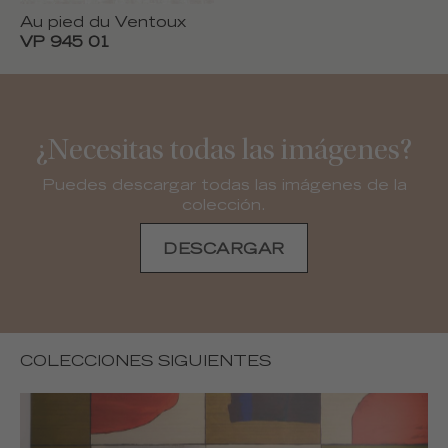
Au pied du Ventoux
VP 945 01
¿Necesitas todas las imágenes?
Puedes descargar todas las imágenes de la
colección.
DESCARGAR
COLECCIONES SIGUIENTES