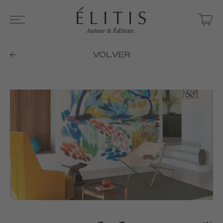
VOLVER