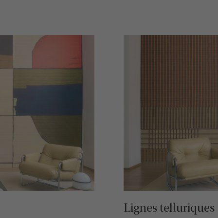
Lignes telluriques