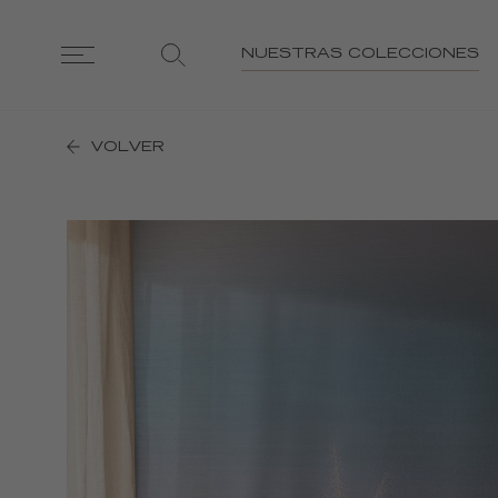
NUESTRAS COLECCIONES
VOLVER