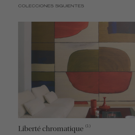
COLECCIONES SIGUIENTES
(1)
Liberté chromatique