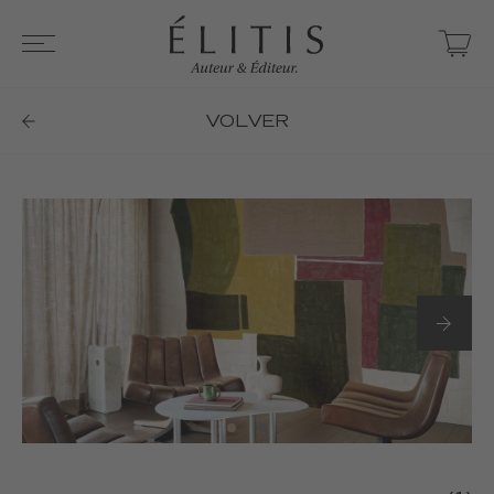
VOLVER