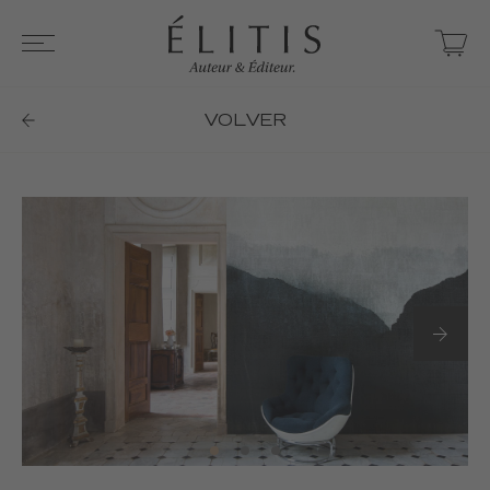
VOLVER