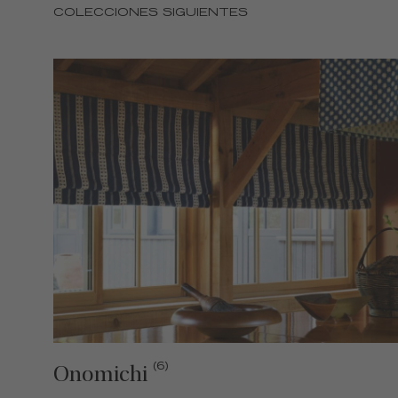
COLECCIONES SIGUIENTES
(6)
Onomichi