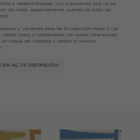
lantes y desenfrenadas, con creaciones que no se
an de nada, especialmente cuando se trata de
otar.
adores y vibrantes lisos de la colección Keep it Up
utilizar solos o combinados con estas referencias,
un toque de vitalidad y pasión a nuestra
n.
 EN ALTA DEFINICIÓN