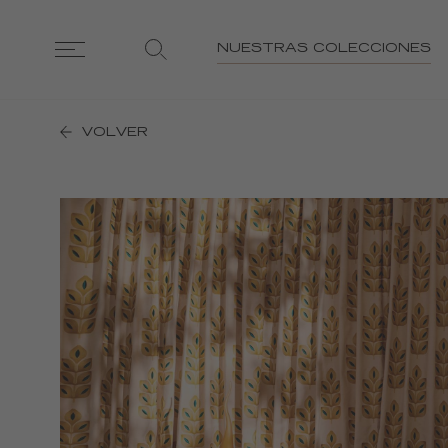
NUESTRAS COLECCIONES
VOLVER