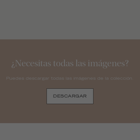
¿Necesitas todas las imágenes?
Puedes descargar todas las imágenes de la colección.
DESCARGAR