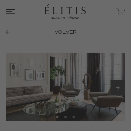
VOLVER