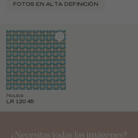
FOTOS EN ALTA DEFINICIÓN
Nouba
LR 120 45
¿Necesitas todas las imágenes?