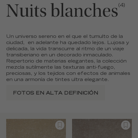
Nuits blanches
(4)
Un universo sereno en el que el tumulto de la
ciudad, en adelante ha quedado lejos. Lujosa y
delicada, la vida transcurre al ritmo de un viaje
transiberiano en un decorado inmaculado.
Repertorio de materias elegantes, la colección
mezcla sutilmente las texturas anti-fuego,
preciosas, y los tejidos con efectos de animales
en una armonía de tintes ultra elegante.
FOTOS EN ALTA DEFINICIÓN