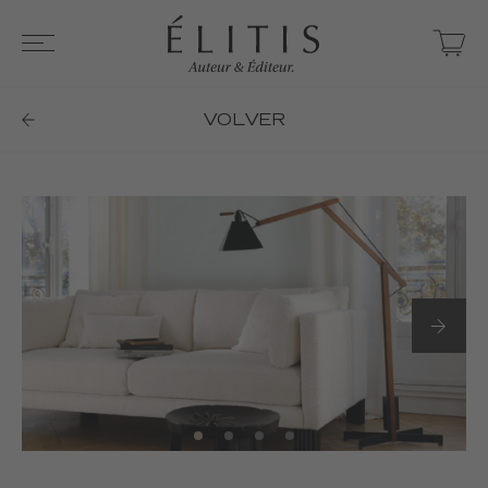
VOLVER