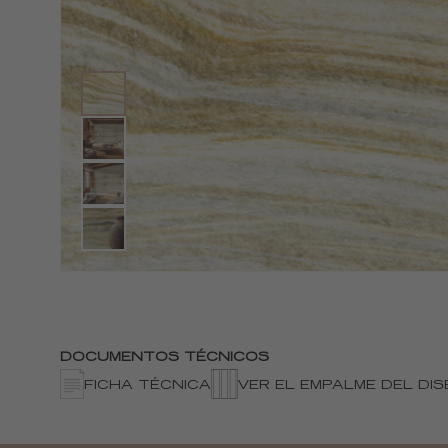
DOCUMENTOS TÉCNICOS
FICHA TÉCNICA
VER EL EMPALME DEL DI