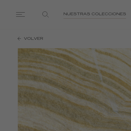
NUESTRAS COLECCIONES
VOLVER