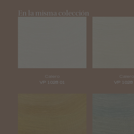
En la misma colección
Calero
Calero
VP 1028 01
VP 1028