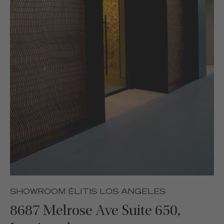
SHOWROOM ÉLITIS LOS ANGELES
8687 Melrose Ave Suite 650,