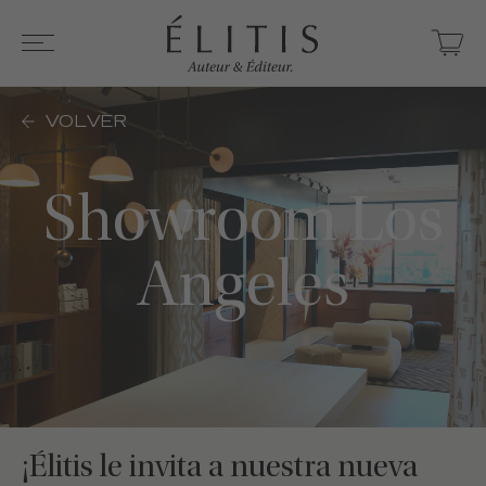
VOLVER
Showroom Los
Angeles
¡Élitis le invita a nuestra nueva