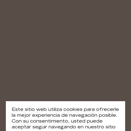
Este sitio web utiliza cookies para ofrecerle
la mejor experiencia de navegación posible.
Con su consentimiento, usted puede
aceptar seguir navegando en nuestro sitio