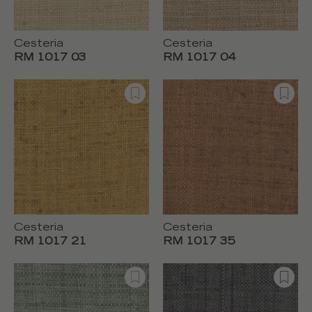
Cesteria
Cesteria
RM 1017 03
RM 1017 04
Cesteria
Cesteria
RM 1017 21
RM 1017 35