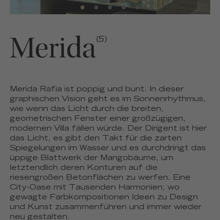
Merida
(5)
Merida Rafia ist poppig und bunt. In dieser
graphischen Vision geht es im Sonnenrhythmus,
wie wenn das Licht durch die breiten,
geometrischen Fenster einer großzügigen,
modernen Villa fällen würde. Der Dirigent ist hier
das Licht, es gibt den Takt für die zarten
Spiegelungen im Wasser und es durchdringt das
üppige Blattwerk der Mangobäume, um
letztendlich deren Konturen auf die
riesengroßen Betonflächen zu werfen. Eine
City-Oase mit Tausenden Harmonien, wo
gewagte Farbkompositionen Ideen zu Design
und Kunst zusammenführen und immer wieder
neu gestalten.