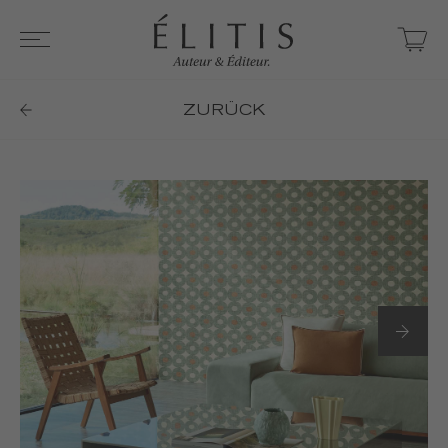
ZURÜCK