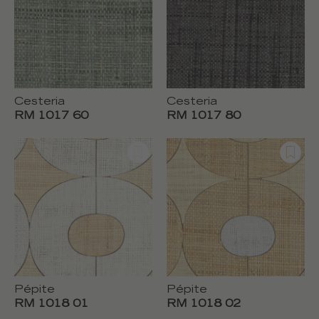
Cesteria
Cesteria
RM 1017 60
RM 1017 80
Pépite
Pépite
RM 1018 01
RM 1018 02