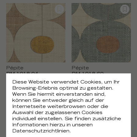
Pépite
Pépite
RM 1018 04
RM 1018 60
Diese Website verwendet Cookies, um Ihr
Browsing-Erlebnis optimal zu gestalten.
Wenn Sie hiermit einverstanden sind,
können Sie entweder gleich auf der
Internetseite weiterbrowsen oder die
Auswahl der zugelassenen Cookies
individuell einstellen. Sie finden zusätzliche
Informationen hierzu in unseren
Datenschutzrichtlinien.