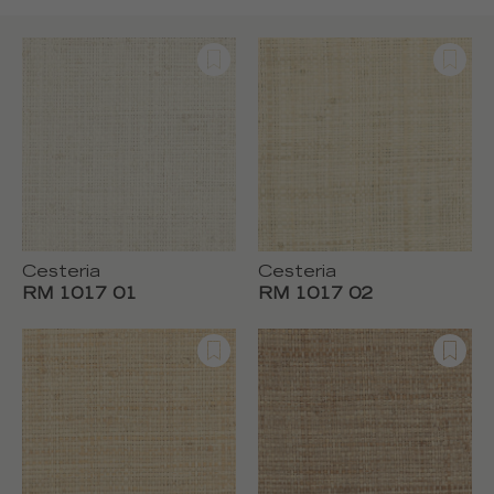
Cesteria
Cesteria
RM 1017 01
RM 1017 02