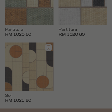
Partitura
Partitura
RM 1020 60
RM 1020 80
Sol
RM 1021 80