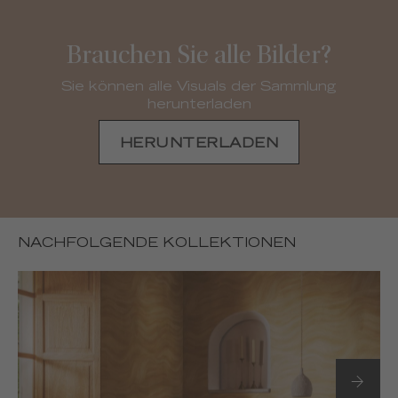
Brauchen Sie alle Bilder?
Sie können alle Visuals der Sammlung
herunterladen
HERUNTERLADEN
NACHFOLGENDE KOLLEKTIONEN