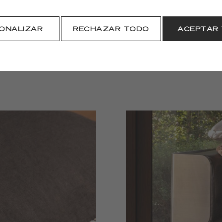
DESCARGAR
ONALIZAR
RECHAZAR TODO
ACEPTAR