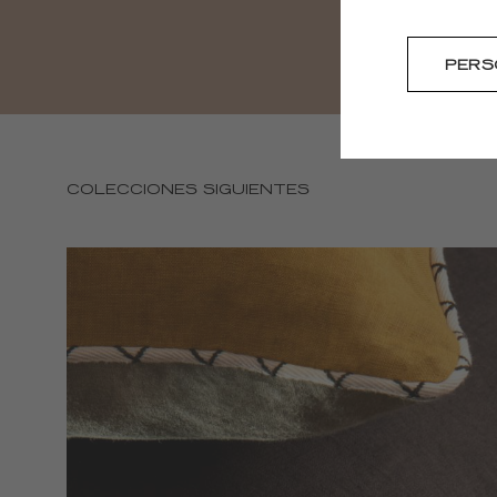
PERS
COLECCIONES SIGUIENTES