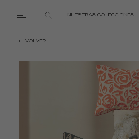
NUESTRAS COLECCIONES
VOLVER