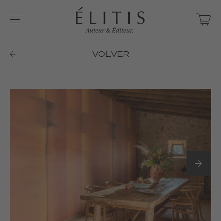
VOLVER