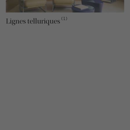
(1)
Lignes telluriques