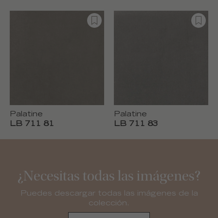
Palatine
Palatine
LB 711 81
LB 711 83
¿Necesitas todas las imágenes?
Puedes descargar todas las imágenes de la
colección.