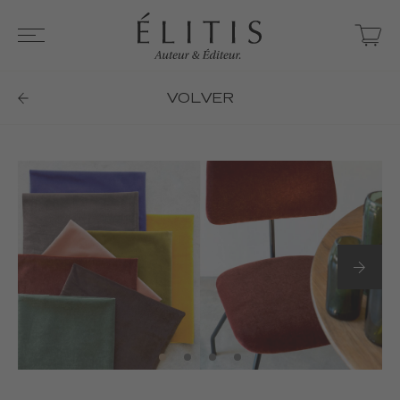
VOLVER