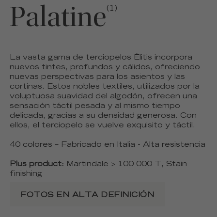
Palatine
(1)
La vasta gama de terciopelos Élitis incorpora
nuevos tintes, profundos y cálidos, ofreciendo
nuevas perspectivas para los asientos y las
cortinas. Estos nobles textiles, utilizados por la
voluptuosa suavidad del algodón, ofrecen una
sensación táctil pesada y al mismo tiempo
delicada, gracias a su densidad generosa. Con
ellos, el terciopelo se vuelve exquisito y táctil.
40 colores – Fabricado en Italia - Alta resistencia
Plus product:
Martindale > 100 000 T, Stain
finishing
FOTOS EN ALTA DEFINICIÓN