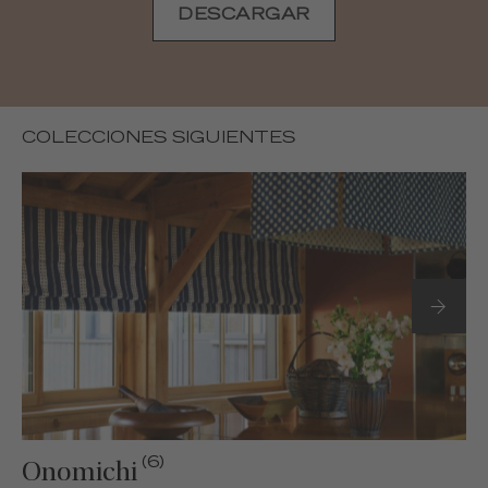
DESCARGAR
COLECCIONES SIGUIENTES
(6)
Onomichi