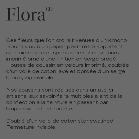
Flora
(1)
Ces fleurs que l’on croirait venues d’un kimono
japonais ou d’un papier peint rétro apportent
une joie simple et spontanée sur ce velours
imprimé orné d’une finition en serge brodé.
Housse de coussin en velours imprimé, doublée
d'un voile de coton lavé et bordée d'un sergé
brodé, zip invisible
Nos coussins sont réalisés dans un atelier
artisanal aux savoir-faire multiples allant de la
confection à la teinture en passant par
l’impression et la broderie.
Doublé d'un voile de coton stonewashed
Fermeture invisible