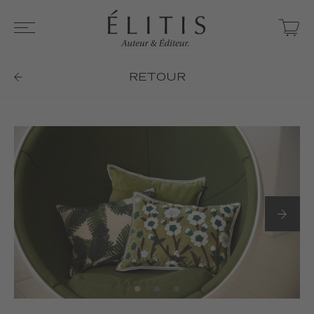
RETOUR