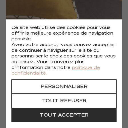
Ce site web utilise des cookies pour vous
offrir la meilleure expérience de navigation
possible.
Avec votre accord, vous pouvez accepter
de continuer à naviguer sur le site ou
personnaliser le choix des cookies que vous
autorisez. Vous trouverez plus
d’information dans notre
politique de
(1)
Gaia
confidentialité.
PERSONNALISER
TOUT REFUSER
TOUT ACCEPTER