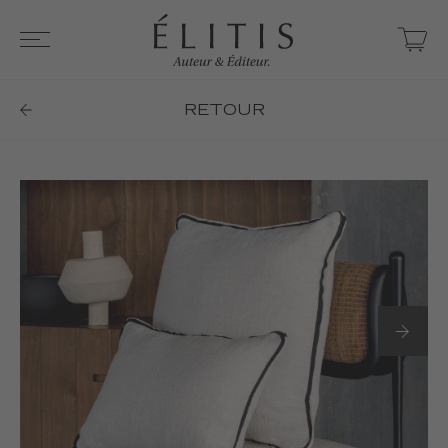
RETOUR