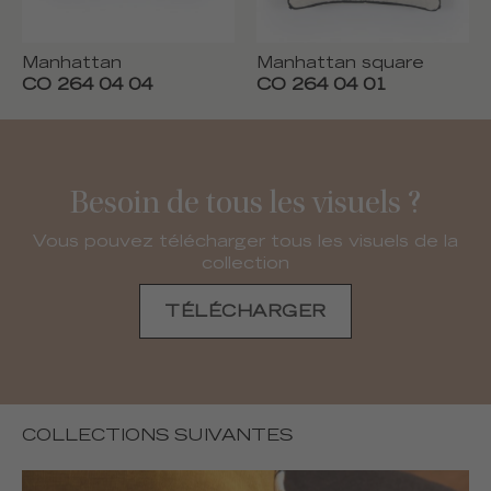
Manhattan
Manhattan square
CO 264 04 04
CO 264 04 01
Besoin de tous les visuels ?
Vous pouvez télécharger tous les visuels de la
collection
TÉLÉCHARGER
COLLECTIONS SUIVANTES