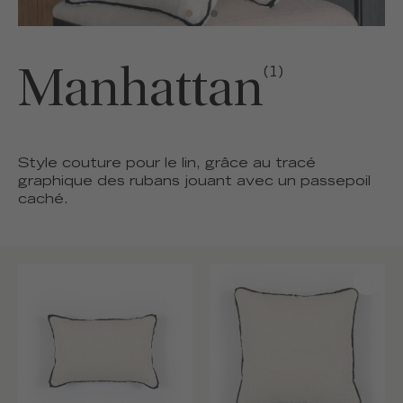
Manhattan
(1)
Style couture pour le lin, grâce au tracé
graphique des rubans jouant avec un passepoil
caché.