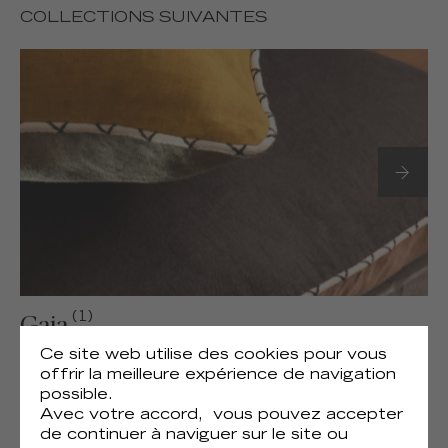
COLLECTIONS SUIVANTES
(1)
Gaia
Ce site web utilise des cookies pour vous
offrir la meilleure expérience de navigation
possible.
Avec votre accord, vous pouvez accepter
de continuer à naviguer sur le site ou