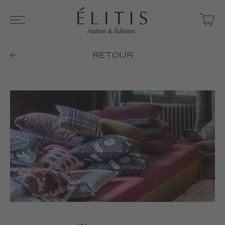
RETOUR