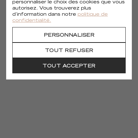
personnaliser le choix des cookies que vous
autorisez. Vous trouverez plus
d’information dans notre
politique de
confidentialité.
PERSONNALISER
TOUT REFUSER
(1)
Furoshiki
TOUT ACCEPTER