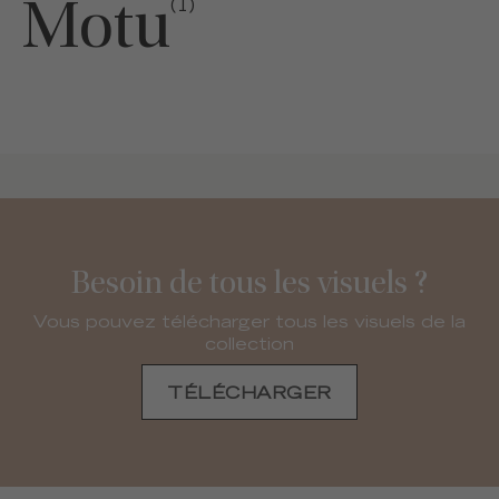
Motu
(1)
Besoin de tous les visuels ?
Vous pouvez télécharger tous les visuels de la
collection
TÉLÉCHARGER