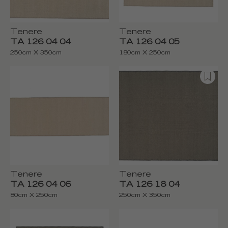
Tenere
Tenere
TA 126 04 04
TA 126 04 05
250cm X 350cm
180cm X 250cm
Tenere
Tenere
TA 126 04 06
TA 126 18 04
80cm X 250cm
250cm X 350cm