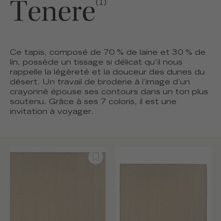
Tenere
(1)
Ce tapis, composé de 70 % de laine et 30 % de
lin, possède un tissage si délicat qu'il nous
rappelle la légèreté et la douceur des dunes du
désert. Un travail de broderie à l’image d’un
crayonné épouse ses contours dans un ton plus
soutenu. Grâce à ses 7 coloris, il est une
invitation à voyager.