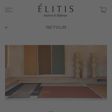
RETOUR