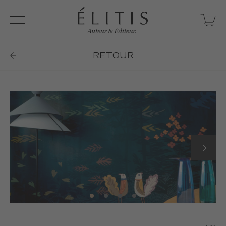
RETOUR