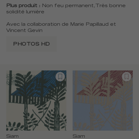
Plus produit :
Non feu permanent,Très bonne
solidité lumière
Avec la collaboration de Marie Papillaud et
Vincent Gevin
PHOTOS HD
Siam
Siam