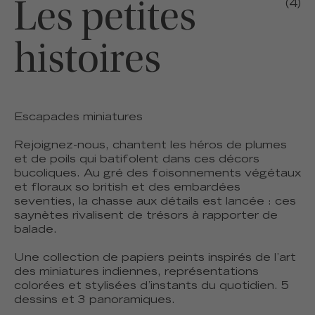
Les petites
(4)
histoires
Escapades miniatures
Rejoignez-nous, chantent les héros de plumes
et de poils qui batifolent dans ces décors
bucoliques. Au gré des foisonnements végétaux
et floraux so british et des embardées
seventies, la chasse aux détails est lancée : ces
saynètes rivalisent de trésors à rapporter de
balade.
Une collection de papiers peints inspirés de l’art
des miniatures indiennes, représentations
colorées et stylisées d’instants du quotidien. 5
dessins et 3 panoramiques.