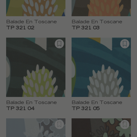
Balade En Toscane
Balade En Toscane
TP 321 02
TP 321 03
Balade En Toscane
Balade En Toscane
TP 321 04
TP 321 05