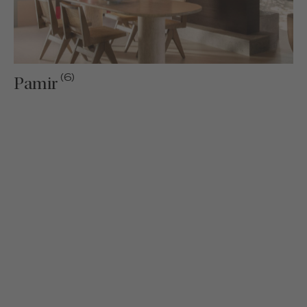
(6)
Pamir