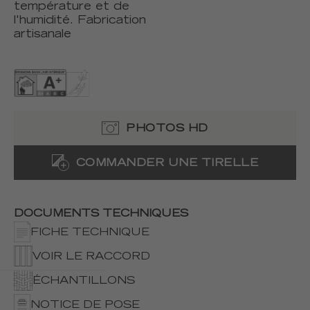
température et de
l'humidité. Fabrication
artisanale
PHOTOS HD
COMMANDER UNE TIRELLE
DOCUMENTS TECHNIQUES
FICHE TECHNIQUE
VOIR LE RACCORD
ÉCHANTILLONS
NOTICE DE POSE