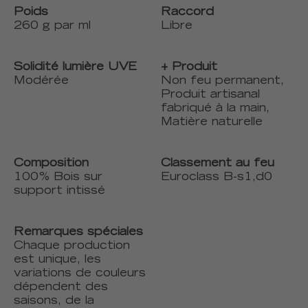
Poids
Raccord
260 g par ml
Libre
Solidité lumière UVE
+ Produit
Modérée
Non feu permanent,
Produit artisanal
fabriqué à la main,
Matière naturelle
Composition
Classement au feu
100% Bois sur
Euroclass B-s1,d0
support intissé
Remarques spéciales
Chaque production
est unique, les
variations de couleurs
dépendent des
saisons, de la