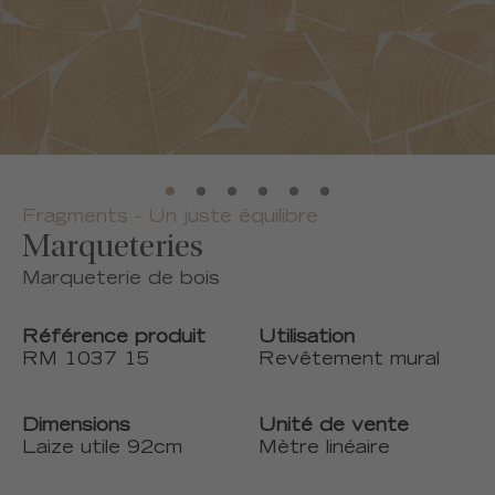
Fragments - Un juste équilibre
Marqueteries
Marqueterie de bois
Référence produit
Utilisation
RM 1037 15
Revêtement mural
Dimensions
Unité de vente
Laize utile 92cm
Mètre linéaire