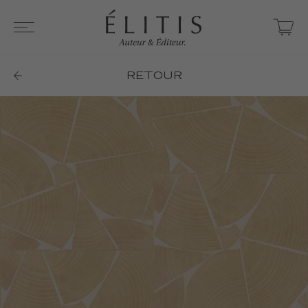
RETOUR