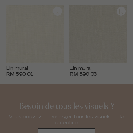
Lin mural
Lin mural
RM 590 01
RM 590 03
Besoin de tous les visuels ?
Vous pouvez télécharger tous les visuels de la
collection