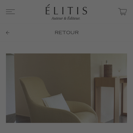
RETOUR