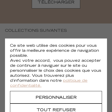
TÉLÉCHARGER
COLLECTIONS SUIVANTES
Ce site web utilise des cookies pour vous
offrir la meilleure expérience de navigation
possible.
Avec votre accord, vous pouvez accepter
de continuer à naviguer sur le site ou
personnaliser le choix des cookies que vous
autorisez. Vous trouverez plus
d’information dans notre
politique de
confidentialité.
PERSONNALISER
(6)
Lanzarote
TOUT REFUSER